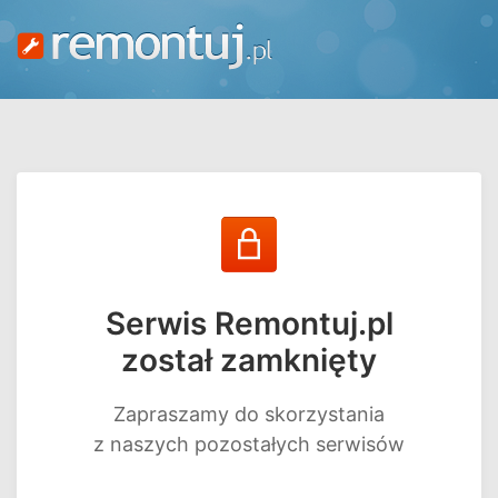
Serwis Remontuj.pl
został zamknięty
Zapraszamy do skorzystania
z naszych pozostałych serwisów