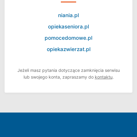
niania.pl
opiekaseniora.pl
pomocedomowe.pl
opiekazwierzat.pl
Jeżeli masz pytania dotyczące zamknięcia serwisu
lub swojego konta, zapraszamy do
kontaktu
.