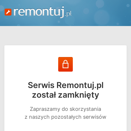
Serwis Remontuj.pl
został zamknięty
Zapraszamy do skorzystania
z naszych pozostałych serwisów