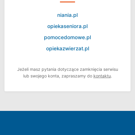
niania.pl
opiekaseniora.pl
pomocedomowe.pl
opiekazwierzat.pl
Jeżeli masz pytania dotyczące zamknięcia serwisu
lub swojego konta, zapraszamy do
kontaktu
.