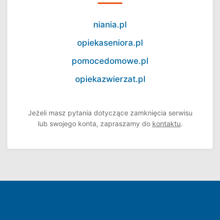
niania.pl
opiekaseniora.pl
pomocedomowe.pl
opiekazwierzat.pl
Jeżeli masz pytania dotyczące zamknięcia serwisu
lub swojego konta, zapraszamy do
kontaktu
.