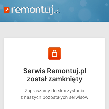
Serwis Remontuj.pl
został zamknięty
Zapraszamy do skorzystania
z naszych pozostałych serwisów