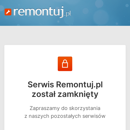
Serwis Remontuj.pl
został zamknięty
Zapraszamy do skorzystania
z naszych pozostałych serwisów