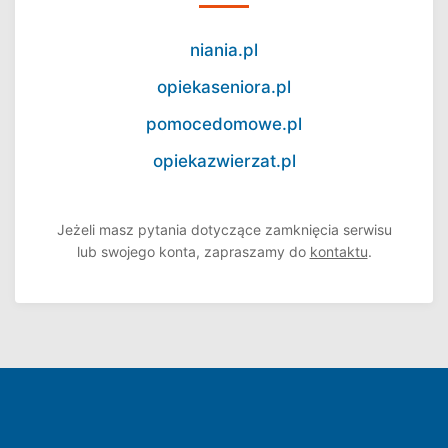
niania.pl
opiekaseniora.pl
pomocedomowe.pl
opiekazwierzat.pl
Jeżeli masz pytania dotyczące zamknięcia serwisu
lub swojego konta, zapraszamy do
kontaktu
.