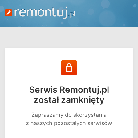
Serwis Remontuj.pl
został zamknięty
Zapraszamy do skorzystania
z naszych pozostałych serwisów