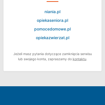
niania.pl
opiekaseniora.pl
pomocedomowe.pl
opiekazwierzat.pl
Jeżeli masz pytania dotyczące zamknięcia serwisu
lub swojego konta, zapraszamy do
kontaktu
.