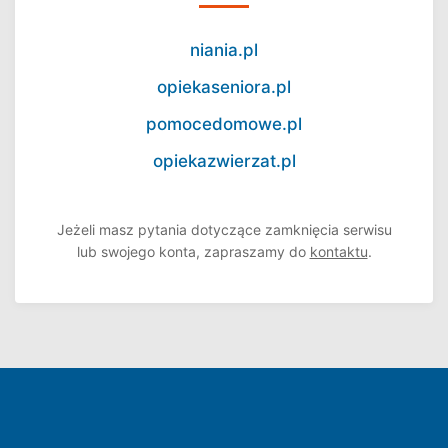
niania.pl
opiekaseniora.pl
pomocedomowe.pl
opiekazwierzat.pl
Jeżeli masz pytania dotyczące zamknięcia serwisu
lub swojego konta, zapraszamy do
kontaktu
.