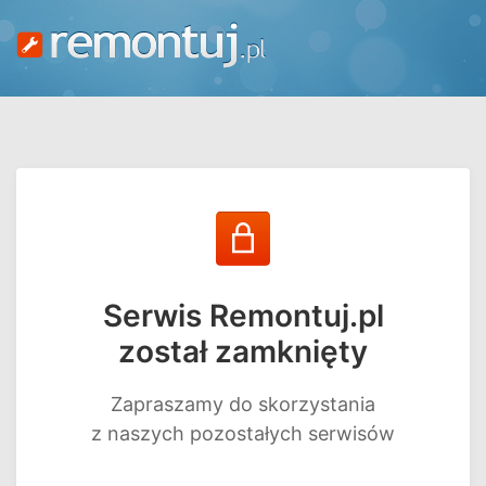
Serwis Remontuj.pl
został zamknięty
Zapraszamy do skorzystania
z naszych pozostałych serwisów