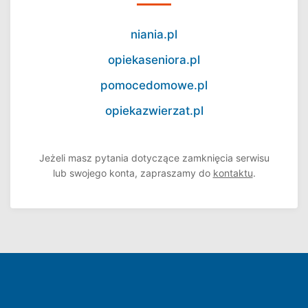
niania.pl
opiekaseniora.pl
pomocedomowe.pl
opiekazwierzat.pl
Jeżeli masz pytania dotyczące zamknięcia serwisu
lub swojego konta, zapraszamy do
kontaktu
.