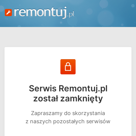
Serwis Remontuj.pl
został zamknięty
Zapraszamy do skorzystania
z naszych pozostałych serwisów