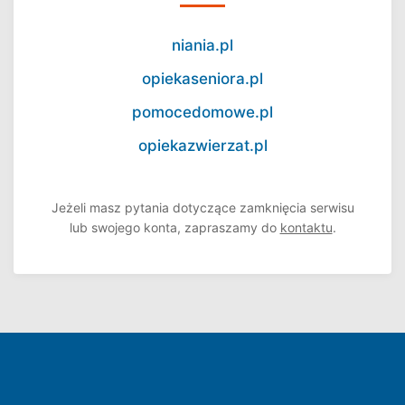
niania.pl
opiekaseniora.pl
pomocedomowe.pl
opiekazwierzat.pl
Jeżeli masz pytania dotyczące zamknięcia serwisu
lub swojego konta, zapraszamy do
kontaktu
.