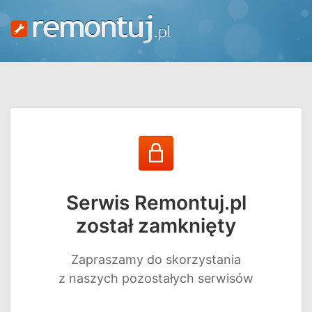
Serwis Remontuj.pl
został zamknięty
Zapraszamy do skorzystania
z naszych pozostałych serwisów