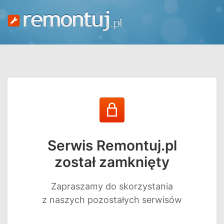
Serwis Remontuj.pl
został zamknięty
Zapraszamy do skorzystania
z naszych pozostałych serwisów