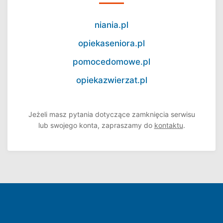
niania.pl
opiekaseniora.pl
pomocedomowe.pl
opiekazwierzat.pl
Jeżeli masz pytania dotyczące zamknięcia serwisu
lub swojego konta, zapraszamy do
kontaktu
.