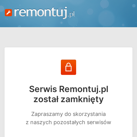
Serwis Remontuj.pl
został zamknięty
Zapraszamy do skorzystania
z naszych pozostałych serwisów