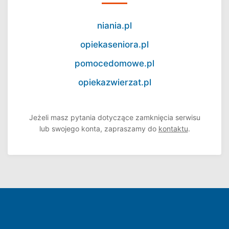
niania.pl
opiekaseniora.pl
pomocedomowe.pl
opiekazwierzat.pl
Jeżeli masz pytania dotyczące zamknięcia serwisu
lub swojego konta, zapraszamy do
kontaktu
.