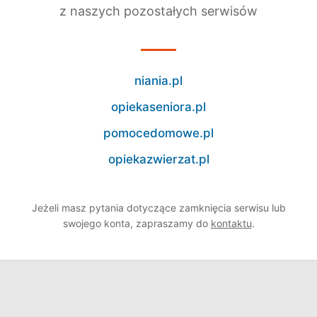
z naszych pozostałych serwisów
niania.pl
opiekaseniora.pl
pomocedomowe.pl
opiekazwierzat.pl
Jeżeli masz pytania dotyczące zamknięcia serwisu lub
swojego konta, zapraszamy do
kontaktu
.