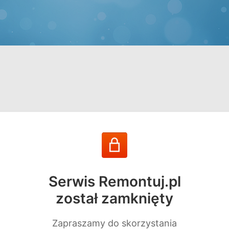
Serwis Remontuj.pl
został zamknięty
Zapraszamy do skorzystania