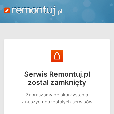
Serwis Remontuj.pl
został zamknięty
Zapraszamy do skorzystania
z naszych pozostałych serwisów