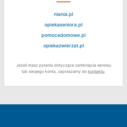
niania.pl
opiekaseniora.pl
pomocedomowe.pl
opiekazwierzat.pl
Jeżeli masz pytania dotyczące zamknięcia serwisu
lub swojego konta, zapraszamy do
kontaktu
.