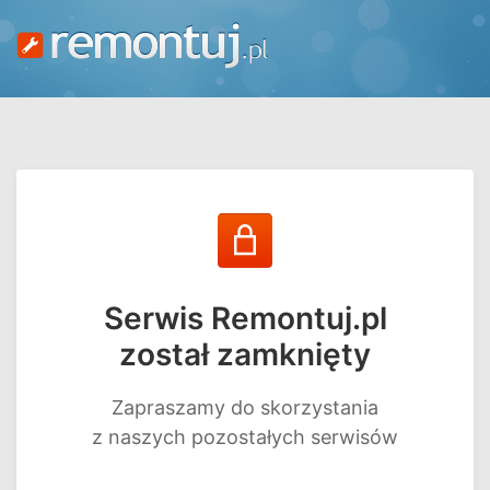
Serwis Remontuj.pl
został zamknięty
Zapraszamy do skorzystania
z naszych pozostałych serwisów