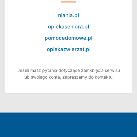
niania.pl
opiekaseniora.pl
pomocedomowe.pl
opiekazwierzat.pl
Jeżeli masz pytania dotyczące zamknięcia serwisu
lub swojego konta, zapraszamy do
kontaktu
.