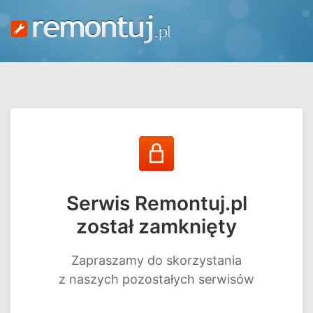
Serwis Remontuj.pl
został zamknięty
Zapraszamy do skorzystania
z naszych pozostałych serwisów