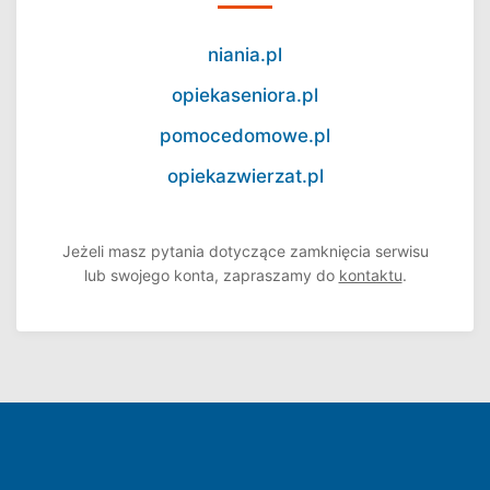
niania.pl
opiekaseniora.pl
pomocedomowe.pl
opiekazwierzat.pl
Jeżeli masz pytania dotyczące zamknięcia serwisu
lub swojego konta, zapraszamy do
kontaktu
.